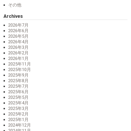
その他
Archives
2026年7月
2026年6月
2026年5月
2026年4月
2026年3月
2026年2月
2026年1月
2025年11月
2025年10月
2025年9月
2025年8月
2025年7月
2025年6月
2025年5月
2025年4月
2025年3月
2025年2月
2025年1月
2024年12月
2024年11月