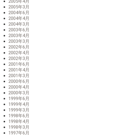
2005年4月
2005年3月
2004年6月
2004年4月
2004年3月
2003年6月
2003年4月
2003年3月
2002年6月
2002年4月
2002年3月
2001年6月
2001年4月
2001年3月
2000年6月
2000年4月
2000年3月
1999年6月
1999年4月
1999年3月
1998年6月
1998年4月
1998年3月
1997年6月