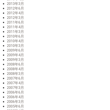
2013年3月
2012年6月
2012年4月
2012年3月
2011年6月
2011年4月
2011年3月
2010年6月
2010年4月
2010年3月
2009年6月
2009年4月
2009年3月
2008年6月
2008年4月
2008年3月
2007年6月
2007年4月
2007年3月
2006年6月
2006年4月
2006年3月
2005年6月