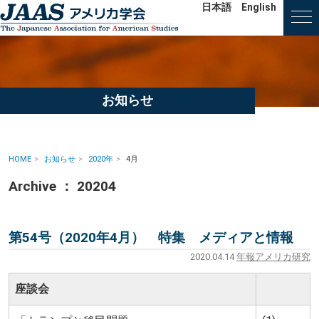
日本語
English
お知らせ
HOME
お知らせ
2020年
4月
Archive ： 20204
第54号（2020年4月） 特集 メディアと情報
2020.04.14
年報アメリカ研究
座談会