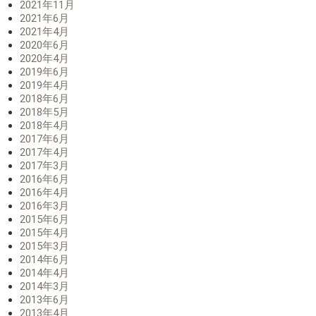
2021年11月
2021年6月
2021年4月
2020年6月
2020年4月
2019年6月
2019年4月
2018年6月
2018年5月
2018年4月
2017年6月
2017年4月
2017年3月
2016年6月
2016年4月
2016年3月
2015年6月
2015年4月
2015年3月
2014年6月
2014年4月
2014年3月
2013年6月
2013年4月