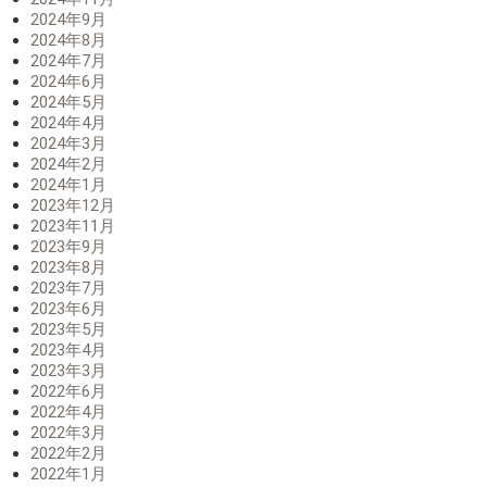
2024年9月
2024年8月
2024年7月
2024年6月
2024年5月
2024年4月
2024年3月
2024年2月
2024年1月
2023年12月
2023年11月
2023年9月
2023年8月
2023年7月
2023年6月
2023年5月
2023年4月
2023年3月
2022年6月
2022年4月
2022年3月
2022年2月
2022年1月