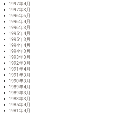
1997年4月
1997年3月
1996年6月
1996年4月
1996年3月
1995年4月
1995年3月
1994年4月
1994年3月
1993年3月
1992年3月
1991年4月
1991年3月
1990年3月
1989年4月
1989年3月
1988年3月
1985年4月
1981年4月