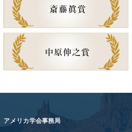
アメリカ学会事務局