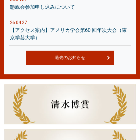
懇親会参加申し込みについて
26.04.27
【アクセス案内】アメリカ学会第60 回年次大会（東
京学芸大学）
過去のお知らせ