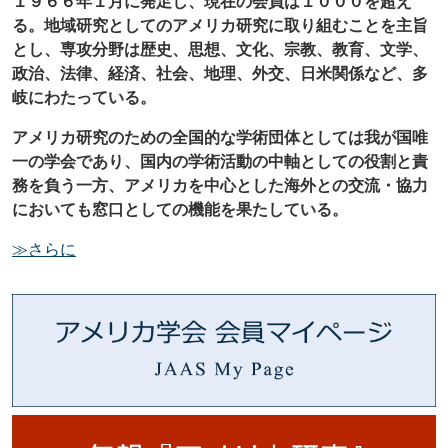
１９６６年１月に発足し、
現在の会員は１０００を超え
る
。地域研究としてのアメリカ研究に取り組むことを主旨
とし、専攻分野は歴史、思想、文化、宗教、教育、文学、
政治、法律、経済、社会、地理、外交、日米関係など、多
岐にわたっている。
アメリカ研究のための全国的な学術団体としては我が国唯
一の学会であり、国内の学術活動の中軸としての役割と責
務を負う一方、アメリカを中心とした海外との交流・協力
においても窓口としての機能を果たしている。
≫さらに