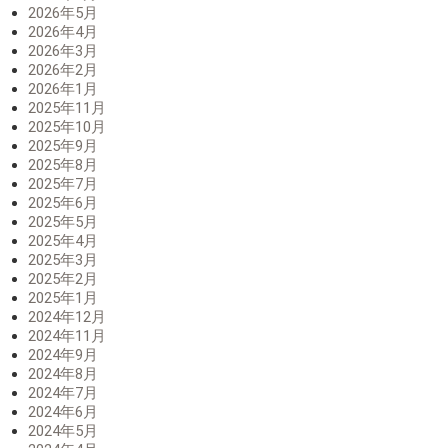
2026年5月
2026年4月
2026年3月
2026年2月
2026年1月
2025年11月
2025年10月
2025年9月
2025年8月
2025年7月
2025年6月
2025年5月
2025年4月
2025年3月
2025年2月
2025年1月
2024年12月
2024年11月
2024年9月
2024年8月
2024年7月
2024年6月
2024年5月