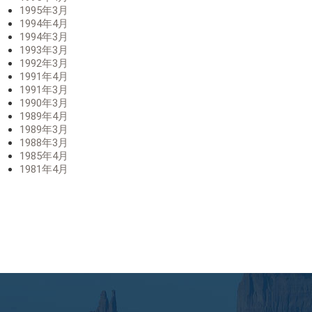
1995年3月
1994年4月
1994年3月
1993年3月
1992年3月
1991年4月
1991年3月
1990年3月
1989年4月
1989年3月
1988年3月
1985年4月
1981年4月