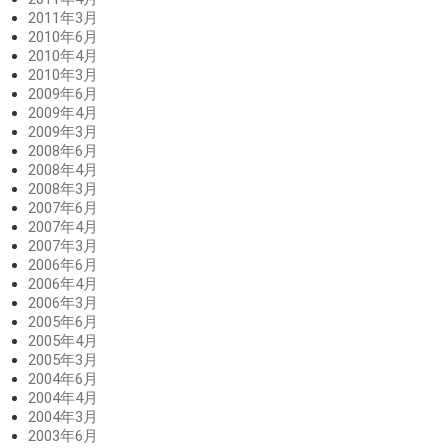
2011年3月
2010年6月
2010年4月
2010年3月
2009年6月
2009年4月
2009年3月
2008年6月
2008年4月
2008年3月
2007年6月
2007年4月
2007年3月
2006年6月
2006年4月
2006年3月
2005年6月
2005年4月
2005年3月
2004年6月
2004年4月
2004年3月
2003年6月