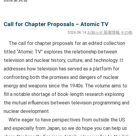
Call for Chapter Proposals – Atomic TV
2026.06.14
お知らせ
,
新着情報
,
その他
The call for chapter proposals for an edited collection
titled “Atomic TV” explores the relationship between
television and nuclear history, culture, and technology. It
addresses how television has served as a platform for
confronting both the promises and dangers of nuclear
energy and weapons since the 1940s. The volume aims to
fill a notable shortage of book-length research exploring
the mutual influences between television programming and
nuclear development.
We’re eager to have perspectives from outside the US
and especially from Japan, so we do hope you can help us