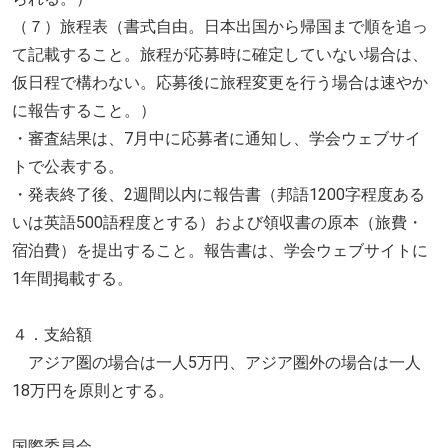
（７）旅程表（書式自由。日本出国から帰国まで順を追っ
て記載すること。旅程が応募時に確定していない場合は、
仮日程で構わない。応募後に旅程変更を行う場合は速やか
に報告すること。）
・審査結果は、7月中に応募者に通知し、学会ウェブサイ
トで公表する。
・発表終了後、2週間以内に報告書（邦語1200字程度ある
いは英語500語程度とする）および領収書の原本（旅費・
宿泊費）を提出すること。報告書は、学会ウェブサイトに
1年間掲載する。
４．支給額
アジア圏の場合は一人5万円、アジア圏外の場合は一人
18万円を原則とする。
国際委員会