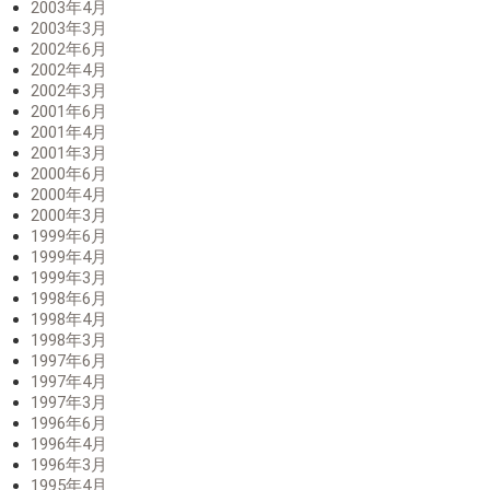
2003年4月
2003年3月
2002年6月
2002年4月
2002年3月
2001年6月
2001年4月
2001年3月
2000年6月
2000年4月
2000年3月
1999年6月
1999年4月
1999年3月
1998年6月
1998年4月
1998年3月
1997年6月
1997年4月
1997年3月
1996年6月
1996年4月
1996年3月
1995年4月