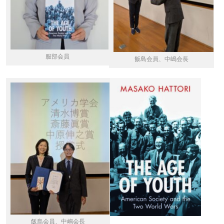
服部会員
飯島会員、中嶋会長
飯島会員、中嶋会長