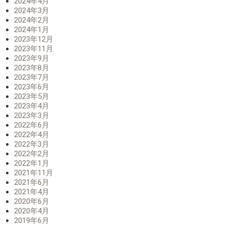
2024年4月
2024年3月
2024年2月
2024年1月
2023年12月
2023年11月
2023年9月
2023年8月
2023年7月
2023年6月
2023年5月
2023年4月
2023年3月
2022年6月
2022年4月
2022年3月
2022年2月
2022年1月
2021年11月
2021年6月
2021年4月
2020年6月
2020年4月
2019年6月