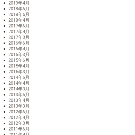
2019年4月
2018年6月
2018年5月
2018年4月
2017年6月
2017年4月
2017年3月
2016年6月
2016年4月
2016年3月
2015年6月
2015年4月
2015年3月
2014年6月
2014年4月
2014年3月
2013年6月
2013年4月
2013年3月
2012年6月
2012年4月
2012年3月
2011年6月
2011年4月