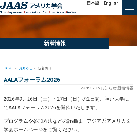
日本語
English
新着情報
HOME
お知らせ
新着情報
AALAフォーラム2026
2026.07.16
お知らせ
,
新着情報
2026年9月26日（土）・27日（日）の2日間、神戸大学に
てAALAフォーラム2026を開催いたします。
プログラムや参加方法などの詳細は、アジア系アメリカ文
学会ホームページをご覧ください。