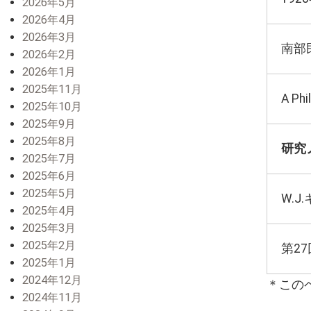
2026年5月
2026年4月
2026年3月
南部
2026年2月
2026年1月
2025年11月
A Phi
2025年10月
2025年9月
2025年8月
研究
2025年7月
2025年6月
2025年5月
W.
2025年4月
2025年3月
2025年2月
第2
2025年1月
2024年12月
＊この
2024年11月