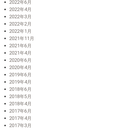
2022年6月
2022年4月
2022年3月
2022年2月
2022年1月
2021年11月
2021年6月
2021年4月
2020年6月
2020年4月
2019年6月
2019年4月
2018年6月
2018年5月
2018年4月
2017年6月
2017年4月
2017年3月