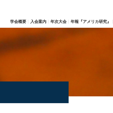
学会概要
入会案内
年次大会
年報『アメリカ研究』