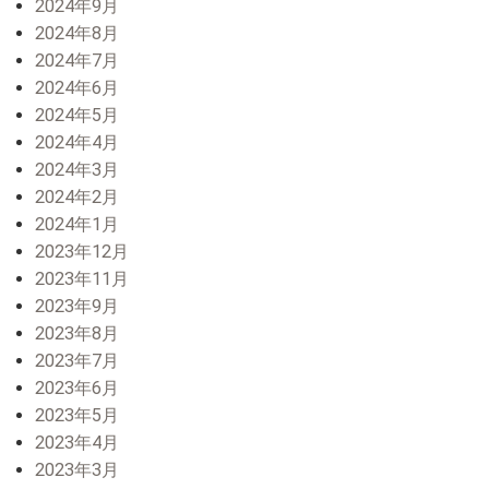
2024年9月
2024年8月
2024年7月
2024年6月
2024年5月
2024年4月
2024年3月
2024年2月
2024年1月
2023年12月
2023年11月
2023年9月
2023年8月
2023年7月
2023年6月
2023年5月
2023年4月
2023年3月