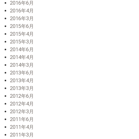
2016年6月
2016年4月
2016年3月
2015年6月
2015年4月
2015年3月
2014年6月
2014年4月
2014年3月
2013年6月
2013年4月
2013年3月
2012年6月
2012年4月
2012年3月
2011年6月
2011年4月
2011年3月