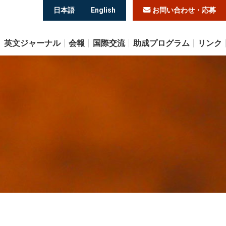
日本語
English
お問い合わせ・応募
英文ジャーナル
会報
国際交流
助成プログラム
リンク