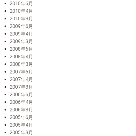
2010年6月
2010年4月
2010年3月
2009年6月
2009年4月
2009年3月
2008年6月
2008年4月
2008年3月
2007年6月
2007年4月
2007年3月
2006年6月
2006年4月
2006年3月
2005年6月
2005年4月
2005年3月