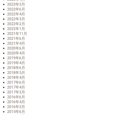
2023年3月
2022年6月
2022年4月
2022年3月
2022年2月
2022年1月
2021年11月
2021年6月
2021年4月
2020年6月
2020年4月
2019年6月
2019年4月
2018年6月
2018年5月
2018年4月
2017年6月
2017年4月
2017年3月
2016年6月
2016年4月
2016年3月
2015年6月