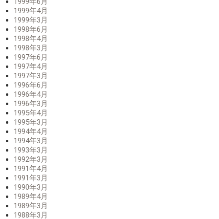
1999年6月
1999年4月
1999年3月
1998年6月
1998年4月
1998年3月
1997年6月
1997年4月
1997年3月
1996年6月
1996年4月
1996年3月
1995年4月
1995年3月
1994年4月
1994年3月
1993年3月
1992年3月
1991年4月
1991年3月
1990年3月
1989年4月
1989年3月
1988年3月