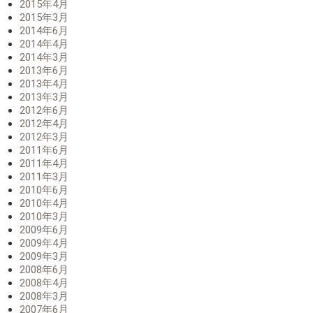
2015年4月
2015年3月
2014年6月
2014年4月
2014年3月
2013年6月
2013年4月
2013年3月
2012年6月
2012年4月
2012年3月
2011年6月
2011年4月
2011年3月
2010年6月
2010年4月
2010年3月
2009年6月
2009年4月
2009年3月
2008年6月
2008年4月
2008年3月
2007年6月