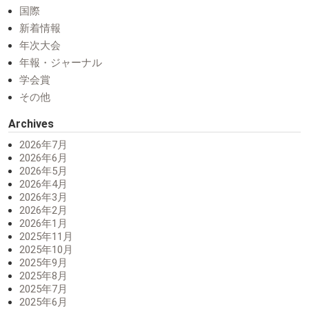
国際
新着情報
年次大会
年報・ジャーナル
学会賞
その他
Archives
2026年7月
2026年6月
2026年5月
2026年4月
2026年3月
2026年2月
2026年1月
2025年11月
2025年10月
2025年9月
2025年8月
2025年7月
2025年6月