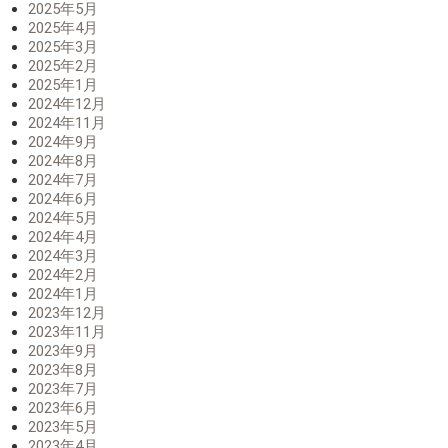
2025年5月
2025年4月
2025年3月
2025年2月
2025年1月
2024年12月
2024年11月
2024年9月
2024年8月
2024年7月
2024年6月
2024年5月
2024年4月
2024年3月
2024年2月
2024年1月
2023年12月
2023年11月
2023年9月
2023年8月
2023年7月
2023年6月
2023年5月
2023年4月