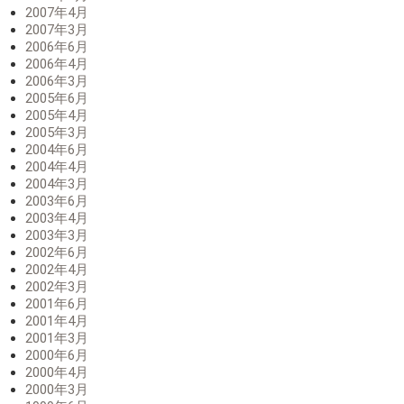
2007年4月
2007年3月
2006年6月
2006年4月
2006年3月
2005年6月
2005年4月
2005年3月
2004年6月
2004年4月
2004年3月
2003年6月
2003年4月
2003年3月
2002年6月
2002年4月
2002年3月
2001年6月
2001年4月
2001年3月
2000年6月
2000年4月
2000年3月