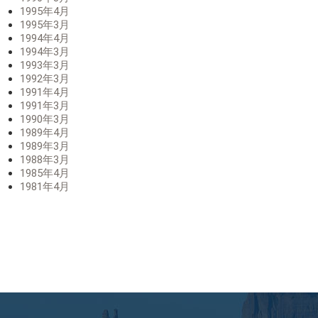
1995年4月
1995年3月
1994年4月
1994年3月
1993年3月
1992年3月
1991年4月
1991年3月
1990年3月
1989年4月
1989年3月
1988年3月
1985年4月
1981年4月