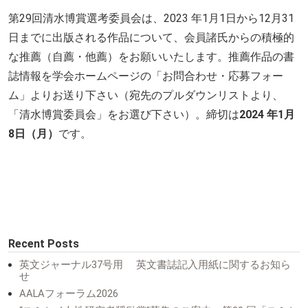
第29回清水博賞選考委員会は、2023 年1月1日から12月31
日までに出版される作品について、会員諸氏からの積極的
な推薦（自薦・他薦）をお願いいたします。推薦作品の書
誌情報を学会ホームページの「お問合わせ・応募フォー
ム」よりお送り下さい（宛先のプルダウンリストより、
「清水博賞委員会」をお選び下さい）。締切は
2024 年1月
8日（月）
です。
Recent Posts
英文ジャーナル37号用 英文書誌記入用紙に関するお知ら
せ
AALAフォーラム2026