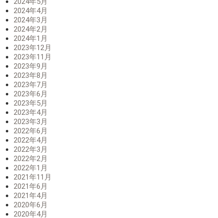
2024年5月
2024年4月
2024年3月
2024年2月
2024年1月
2023年12月
2023年11月
2023年9月
2023年8月
2023年7月
2023年6月
2023年5月
2023年4月
2023年3月
2022年6月
2022年4月
2022年3月
2022年2月
2022年1月
2021年11月
2021年6月
2021年4月
2020年6月
2020年4月