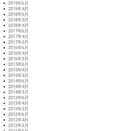
2019年6月
2019年4月
2018年6月
2018年5月
2018年4月
2017年6月
2017年4月
2017年3月
2016年6月
2016年4月
2016年3月
2015年6月
2015年4月
2015年3月
2014年6月
2014年4月
2014年3月
2013年6月
2013年4月
2013年3月
2012年6月
2012年4月
2012年3月
2011年6月