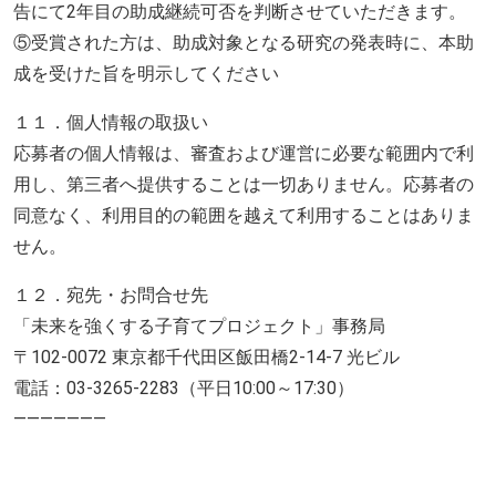
告にて2年目の助成継続可否を判断させていただきます。
⑤受賞された方は、助成対象となる研究の発表時に、本助
成を受けた旨を明示してください
１１．個人情報の取扱い
応募者の個人情報は、審査および運営に必要な範囲内で利
用し、第三者へ提供することは一切ありません。応募者の
同意なく、利用目的の範囲を越えて利用することはありま
せん。
１２．宛先・お問合せ先
「未来を強くする子育てプロジェクト」事務局
〒102-0072 東京都千代田区飯田橋2-14-7 光ビル
電話：03-3265-2283（平日10:00～17:30）
———————