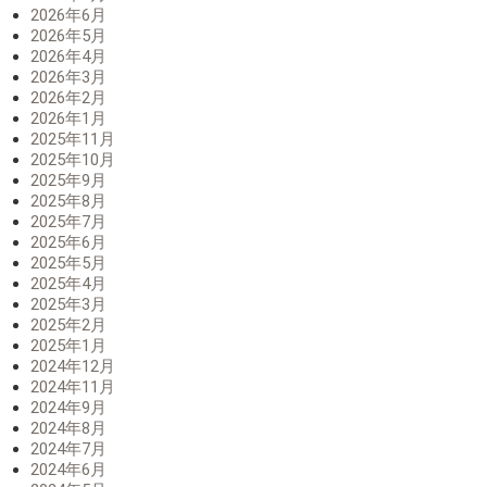
2026年6月
2026年5月
2026年4月
2026年3月
2026年2月
2026年1月
2025年11月
2025年10月
2025年9月
2025年8月
2025年7月
2025年6月
2025年5月
2025年4月
2025年3月
2025年2月
2025年1月
2024年12月
2024年11月
2024年9月
2024年8月
2024年7月
2024年6月