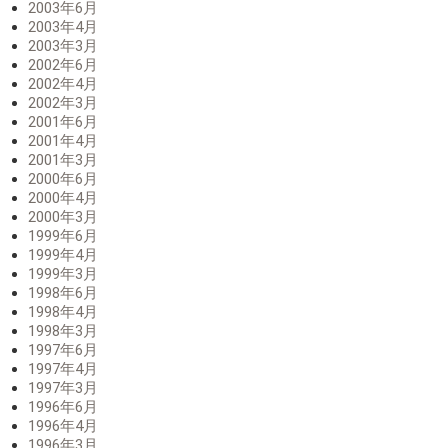
2003年6月
2003年4月
2003年3月
2002年6月
2002年4月
2002年3月
2001年6月
2001年4月
2001年3月
2000年6月
2000年4月
2000年3月
1999年6月
1999年4月
1999年3月
1998年6月
1998年4月
1998年3月
1997年6月
1997年4月
1997年3月
1996年6月
1996年4月
1996年3月