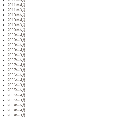
2011年4月
2011年3月
2010年6月
2010年4月
2010年3月
2009年6月
2009年4月
2009年3月
2008年6月
2008年4月
2008年3月
2007年6月
2007年4月
2007年3月
2006年6月
2006年4月
2006年3月
2005年6月
2005年4月
2005年3月
2004年6月
2004年4月
2004年3月