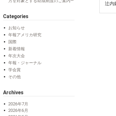
方を対象とする助成制度のご案内―
辻内
Categories
お知らせ
年報アメリカ研究
国際
新着情報
年次大会
年報・ジャーナル
学会賞
その他
Archives
2026年7月
2026年6月