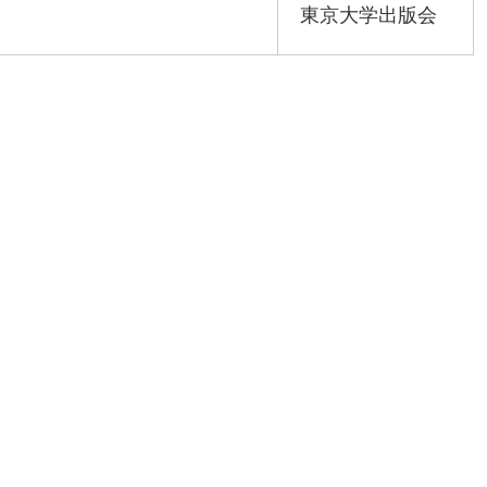
東京大学出版会