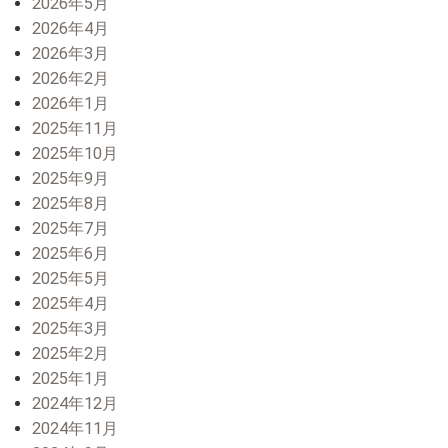
2026年5月
2026年4月
2026年3月
2026年2月
2026年1月
2025年11月
2025年10月
2025年9月
2025年8月
2025年7月
2025年6月
2025年5月
2025年4月
2025年3月
2025年2月
2025年1月
2024年12月
2024年11月