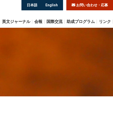
日本語
English
お問い合わせ・応募
英文ジャーナル
会報
国際交流
助成プログラム
リンク