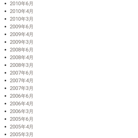
2010年6月
2010年4月
2010年3月
2009年6月
2009年4月
2009年3月
2008年6月
2008年4月
2008年3月
2007年6月
2007年4月
2007年3月
2006年6月
2006年4月
2006年3月
2005年6月
2005年4月
2005年3月