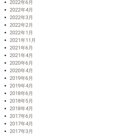
2022年6月
2022年4月
2022年3月
2022年2月
2022年1月
2021年11月
2021年6月
2021年4月
2020年6月
2020年4月
2019年6月
2019年4月
2018年6月
2018年5月
2018年4月
2017年6月
2017年4月
2017年3月