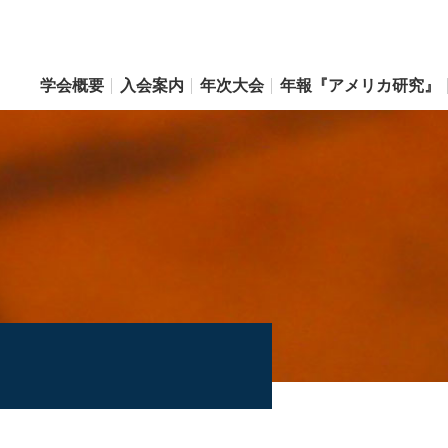
学会概要
入会案内
年次大会
年報『アメリカ研究』