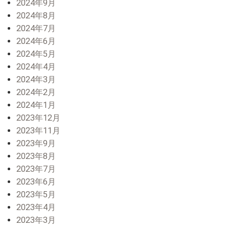
2024年9月
2024年8月
2024年7月
2024年6月
2024年5月
2024年4月
2024年3月
2024年2月
2024年1月
2023年12月
2023年11月
2023年9月
2023年8月
2023年7月
2023年6月
2023年5月
2023年4月
2023年3月