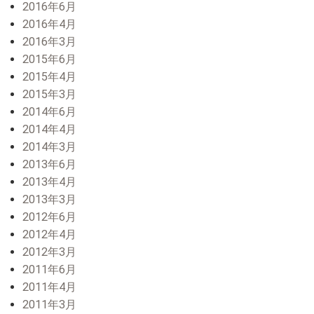
2016年6月
2016年4月
2016年3月
2015年6月
2015年4月
2015年3月
2014年6月
2014年4月
2014年3月
2013年6月
2013年4月
2013年3月
2012年6月
2012年4月
2012年3月
2011年6月
2011年4月
2011年3月