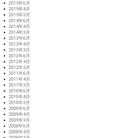
2015年6月
2015年4月
2015年3月
2014年6月
2014年4月
2014年3月
2013年6月
2013年4月
2013年3月
2012年6月
2012年4月
2012年3月
2011年6月
2011年4月
2011年3月
2010年6月
2010年4月
2010年3月
2009年6月
2009年4月
2009年3月
2008年6月
2008年4月
2008年3月