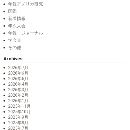
年報アメリカ研究
国際
新着情報
年次大会
年報・ジャーナル
学会賞
その他
Archives
2026年7月
2026年6月
2026年5月
2026年4月
2026年3月
2026年2月
2026年1月
2025年11月
2025年10月
2025年9月
2025年8月
2025年7月