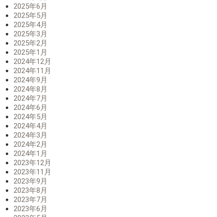
2025年6月
2025年5月
2025年4月
2025年3月
2025年2月
2025年1月
2024年12月
2024年11月
2024年9月
2024年8月
2024年7月
2024年6月
2024年5月
2024年4月
2024年3月
2024年2月
2024年1月
2023年12月
2023年11月
2023年9月
2023年8月
2023年7月
2023年6月