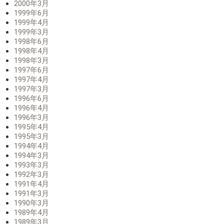
2000年3月
1999年6月
1999年4月
1999年3月
1998年6月
1998年4月
1998年3月
1997年6月
1997年4月
1997年3月
1996年6月
1996年4月
1996年3月
1995年4月
1995年3月
1994年4月
1994年3月
1993年3月
1992年3月
1991年4月
1991年3月
1990年3月
1989年4月
1989年3月