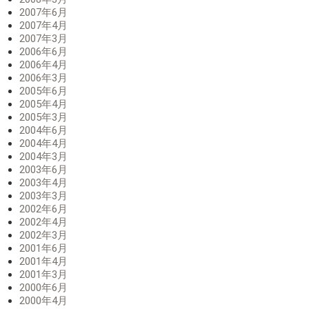
2007年6月
2007年4月
2007年3月
2006年6月
2006年4月
2006年3月
2005年6月
2005年4月
2005年3月
2004年6月
2004年4月
2004年3月
2003年6月
2003年4月
2003年3月
2002年6月
2002年4月
2002年3月
2001年6月
2001年4月
2001年3月
2000年6月
2000年4月