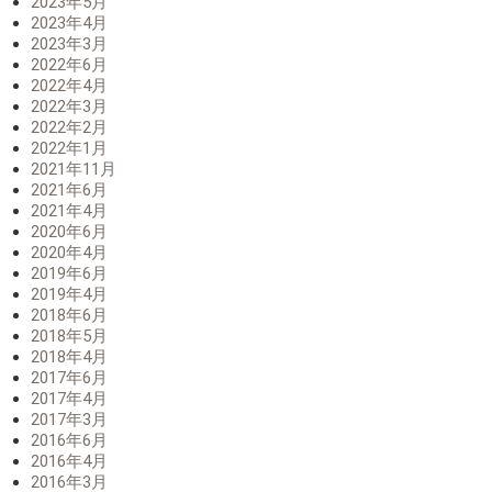
2023年5月
2023年4月
2023年3月
2022年6月
2022年4月
2022年3月
2022年2月
2022年1月
2021年11月
2021年6月
2021年4月
2020年6月
2020年4月
2019年6月
2019年4月
2018年6月
2018年5月
2018年4月
2017年6月
2017年4月
2017年3月
2016年6月
2016年4月
2016年3月