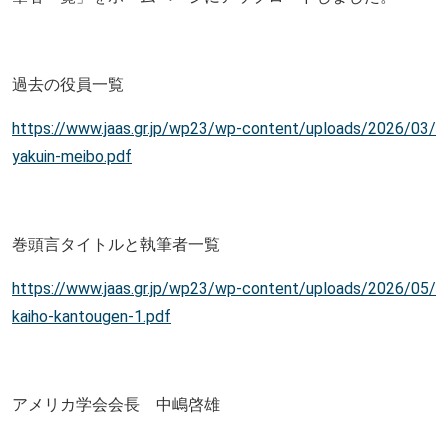
過去の役員一覧
https://www.jaas.gr.jp/wp23/wp-content/uploads/2026/03/
yakuin-meibo.pdf
巻頭言タイトルと執筆者一覧
https://www.jaas.gr.jp/wp23/wp-content/uploads/2026/05/
kaiho-kantougen-1.pdf
アメリカ学会会長 中嶋啓雄