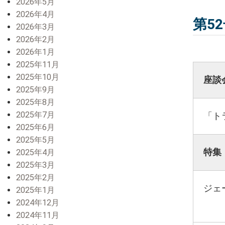
2026年5月
2026年4月
第5
2026年3月
2026年2月
2026年1月
2025年11月
2025年10月
座談
2025年9月
2025年8月
2025年7月
「ト
2025年6月
2025年5月
特集
2025年4月
2025年3月
2025年2月
ジェ
2025年1月
2024年12月
2024年11月