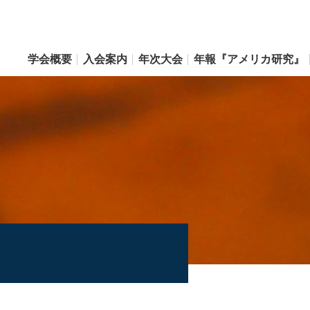
学会概要
入会案内
年次大会
年報『アメリカ研究』