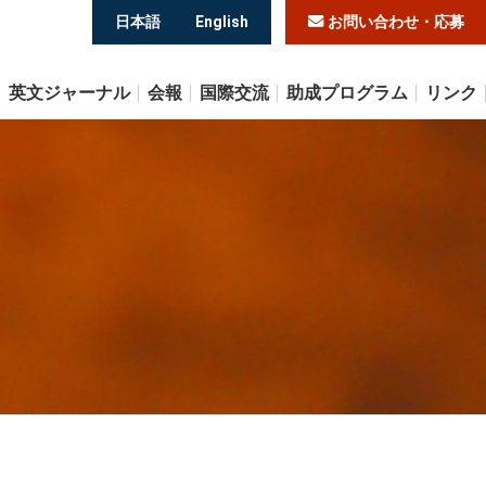
日本語
English
お問い合わせ・応募
英文ジャーナル
会報
国際交流
助成プログラム
リンク