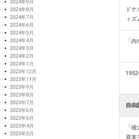
2024年9月
ドナ
2024年8月
2024年7月
ィズ
2024年6月
2024年5月
2024年4月
「内
2024年3月
2024年2月
2024年1月
2023年12月
19
2023年11月
2023年9月
2023年8月
2023年7月
自由
2023年6月
2023年5月
2023年4月
「彼
2023年3月
資本