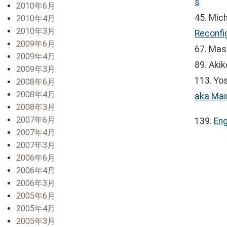
s
2010年6月
45. Mic
2010年4月
2010年3月
Reconfi
2009年6月
67. Mas
2009年4月
89. Aki
2009年3月
113. Yo
2008年6月
2008年4月
aka Mai
2008年3月
2007年6月
139.
En
2007年4月
2007年3月
2006年6月
2006年4月
2006年3月
2005年6月
2005年4月
2005年3月