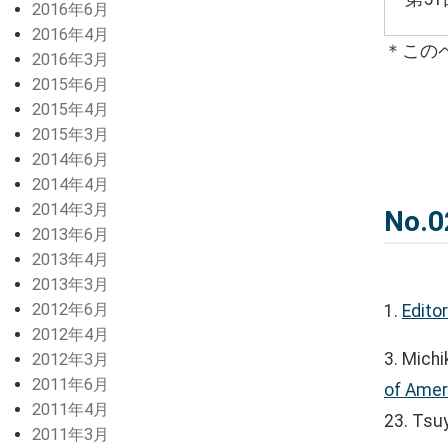
2016年6月
2016年4月
＊この
2016年3月
2015年6月
2015年4月
2015年3月
2014年6月
2014年4月
2014年3月
No.0
2013年6月
2013年4月
2013年3月
2012年6月
1.
Editor
2012年4月
3. Mich
2012年3月
2011年6月
of Amer
2011年4月
23. Tsu
2011年3月