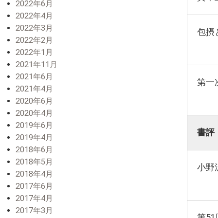
2022年6月
2022年4月
2022年3月
包摂
2022年2月
2022年1月
2021年11月
2021年6月
第一
2021年4月
2020年6月
2020年4月
2019年6月
書評
2019年4月
2018年6月
2018年5月
小野
2018年4月
2017年6月
2017年4月
2017年3月
第5