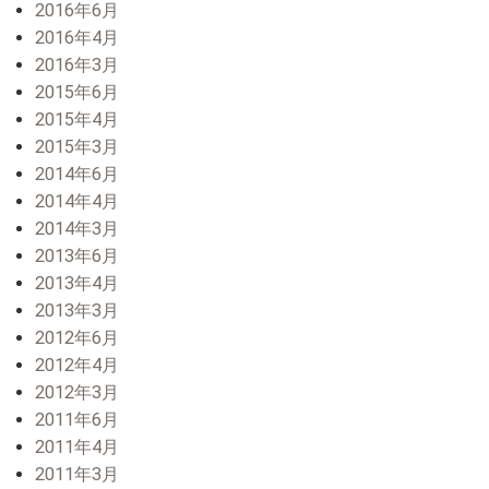
2016年6月
2016年4月
2016年3月
2015年6月
2015年4月
2015年3月
2014年6月
2014年4月
2014年3月
2013年6月
2013年4月
2013年3月
2012年6月
2012年4月
2012年3月
2011年6月
2011年4月
2011年3月