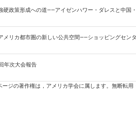
強硬政策形成への道――アイゼンハワー・ダレスと中国・台湾、
アメリカ都市圏の新しい公共空間――ショッピングセンタ
6回年次大会報告
ページの著作権は，アメリカ学会に属します。無断転用