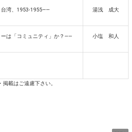
1953-1955――
湯浅 成大
ーは「コミュニティ」か？――
小塩 和人
・掲載はご遠慮下さい。