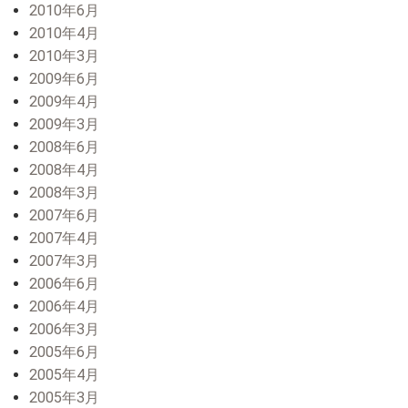
2010年6月
2010年4月
2010年3月
2009年6月
2009年4月
2009年3月
2008年6月
2008年4月
2008年3月
2007年6月
2007年4月
2007年3月
2006年6月
2006年4月
2006年3月
2005年6月
2005年4月
2005年3月