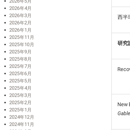
2026年5月
2026年4月
2026年3月
西半
2026年2月
2026年1月
2025年11月
研究
2025年10月
2025年9月
2025年8月
2025年7月
Recov
2025年6月
2025年5月
2025年4月
2025年3月
2025年2月
New E
2025年1月
Gabl
2024年12月
2024年11月