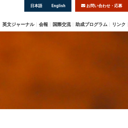
日本語
English
お問い合わせ・応募
英文ジャーナル
会報
国際交流
助成プログラム
リンク