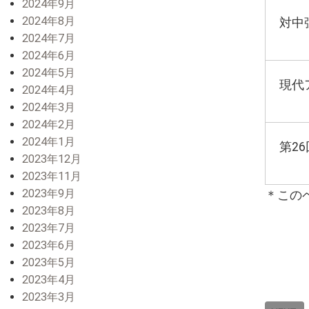
2024年9月
2024年8月
対中
2024年7月
2024年6月
2024年5月
現代
2024年4月
2024年3月
2024年2月
2024年1月
第2
2023年12月
2023年11月
2023年9月
＊この
2023年8月
2023年7月
2023年6月
2023年5月
2023年4月
2023年3月