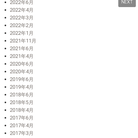
NEXT
2022年6月
2022年4月
2022年3月
2022年2月
2022年1月
2021年11月
2021年6月
2021年4月
2020年6月
2020年4月
2019年6月
2019年4月
2018年6月
2018年5月
2018年4月
2017年6月
2017年4月
2017年3月