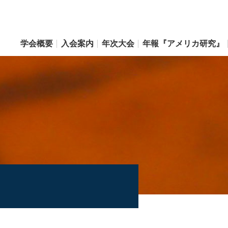
学会概要
入会案内
年次大会
年報『アメリカ研究』