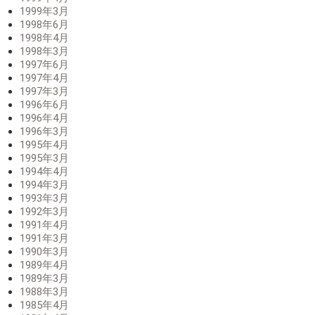
1999年3月
1998年6月
1998年4月
1998年3月
1997年6月
1997年4月
1997年3月
1996年6月
1996年4月
1996年3月
1995年4月
1995年3月
1994年4月
1994年3月
1993年3月
1992年3月
1991年4月
1991年3月
1990年3月
1989年4月
1989年3月
1988年3月
1985年4月