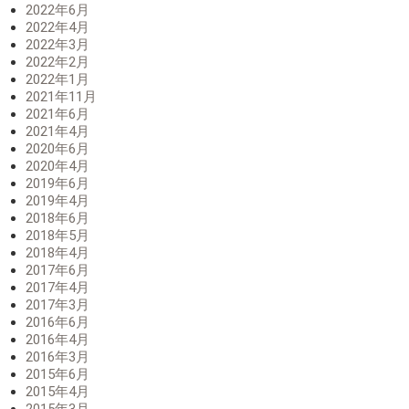
2022年6月
2022年4月
2022年3月
2022年2月
2022年1月
2021年11月
2021年6月
2021年4月
2020年6月
2020年4月
2019年6月
2019年4月
2018年6月
2018年5月
2018年4月
2017年6月
2017年4月
2017年3月
2016年6月
2016年4月
2016年3月
2015年6月
2015年4月
2015年3月