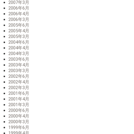
2007年3月
2006年6月
2006年4月
2006年3月
2005年6月
2005年4月
2005年3月
2004年6月
2004年4月
2004年3月
2003年6月
2003年4月
2003年3月
2002年6月
2002年4月
2002年3月
2001年6月
2001年4月
2001年3月
2000年6月
2000年4月
2000年3月
1999年6月
1999年4月