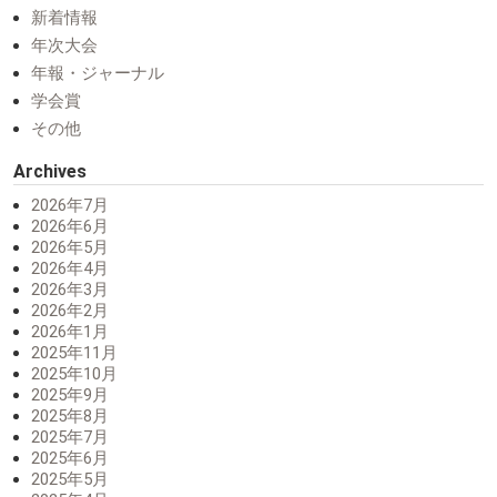
新着情報
年次大会
年報・ジャーナル
学会賞
その他
Archives
2026年7月
2026年6月
2026年5月
2026年4月
2026年3月
2026年2月
2026年1月
2025年11月
2025年10月
2025年9月
2025年8月
2025年7月
2025年6月
2025年5月