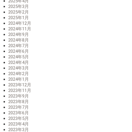
2025年4月
2025年3月
2025年2月
2025年1月
2024年12月
2024年11月
2024年9月
2024年8月
2024年7月
2024年6月
2024年5月
2024年4月
2024年3月
2024年2月
2024年1月
2023年12月
2023年11月
2023年9月
2023年8月
2023年7月
2023年6月
2023年5月
2023年4月
2023年3月