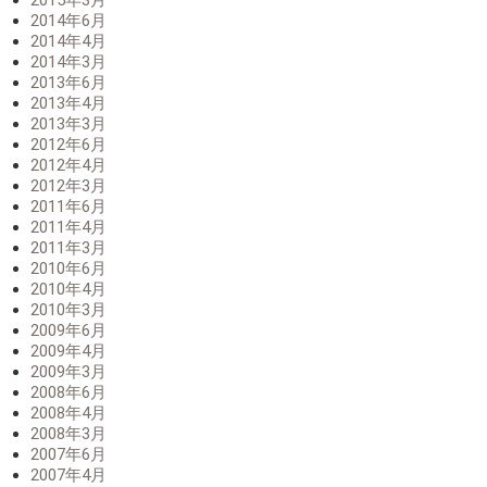
2014年6月
2014年4月
2014年3月
2013年6月
2013年4月
2013年3月
2012年6月
2012年4月
2012年3月
2011年6月
2011年4月
2011年3月
2010年6月
2010年4月
2010年3月
2009年6月
2009年4月
2009年3月
2008年6月
2008年4月
2008年3月
2007年6月
2007年4月