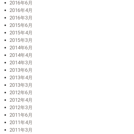
2016年6月
2016年4月
2016年3月
2015年6月
2015年4月
2015年3月
2014年6月
2014年4月
2014年3月
2013年6月
2013年4月
2013年3月
2012年6月
2012年4月
2012年3月
2011年6月
2011年4月
2011年3月