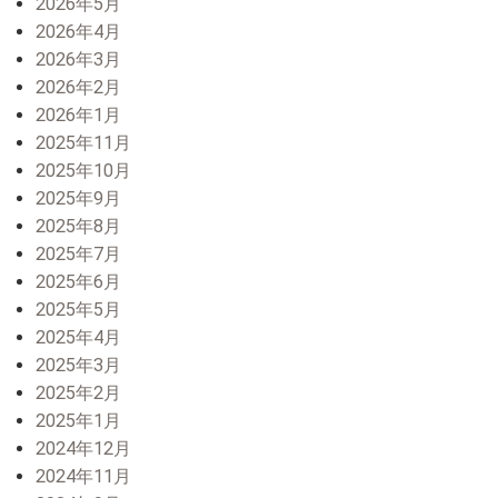
2026年5月
2026年4月
2026年3月
2026年2月
2026年1月
2025年11月
2025年10月
2025年9月
2025年8月
2025年7月
2025年6月
2025年5月
2025年4月
2025年3月
2025年2月
2025年1月
2024年12月
2024年11月