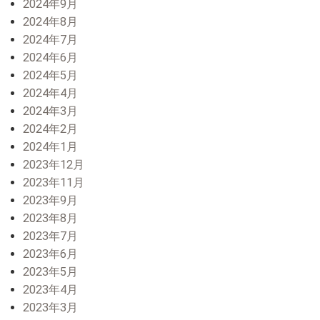
2024年9月
2024年8月
2024年7月
2024年6月
2024年5月
2024年4月
2024年3月
2024年2月
2024年1月
2023年12月
2023年11月
2023年9月
2023年8月
2023年7月
2023年6月
2023年5月
2023年4月
2023年3月