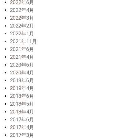
2022年6月
2022年4月
2022年3月
2022年2月
2022年1月
2021年11月
2021年6月
2021年4月
2020年6月
2020年4月
2019年6月
2019年4月
2018年6月
2018年5月
2018年4月
2017年6月
2017年4月
2017年3月