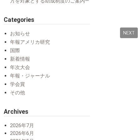
方を対象とする助成制度のご案内―
Categories
NEXT
お知らせ
年報アメリカ研究
国際
新着情報
年次大会
年報・ジャーナル
学会賞
その他
Archives
2026年7月
2026年6月