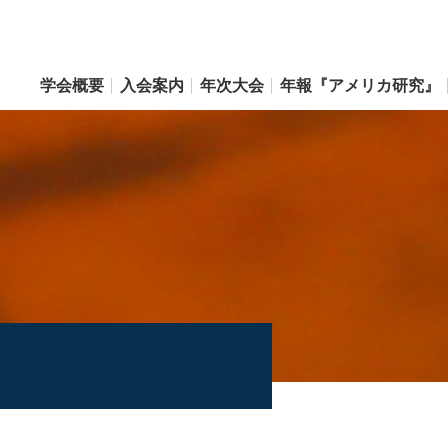
学会概要
入会案内
年次大会
年報『アメリカ研究』