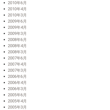
2010年6月
2010年4月
2010年3月
2009年6月
2009年4月
2009年3月
2008年6月
2008年4月
2008年3月
2007年6月
2007年4月
2007年3月
2006年6月
2006年4月
2006年3月
2005年6月
2005年4月
2005年3月