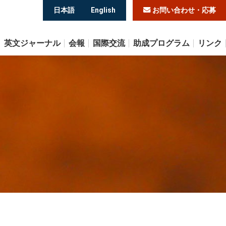
日本語
English
お問い合わせ・応募
英文ジャーナル
会報
国際交流
助成プログラム
リンク