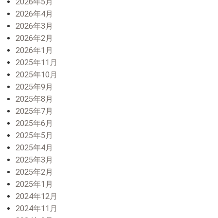
2026年5月
2026年4月
2026年3月
2026年2月
2026年1月
2025年11月
2025年10月
2025年9月
2025年8月
2025年7月
2025年6月
2025年5月
2025年4月
2025年3月
2025年2月
2025年1月
2024年12月
2024年11月