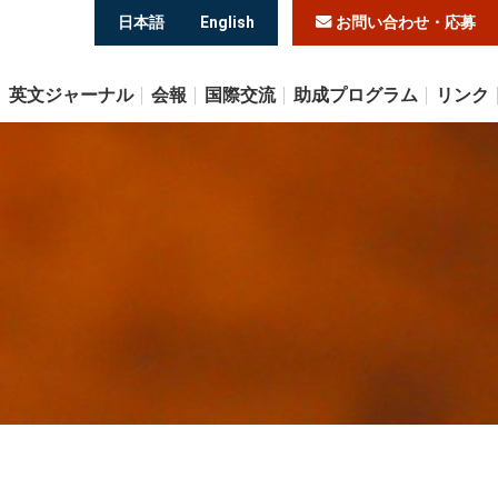
日本語
English
お問い合わせ・応募
英文ジャーナル
会報
国際交流
助成プログラム
リンク