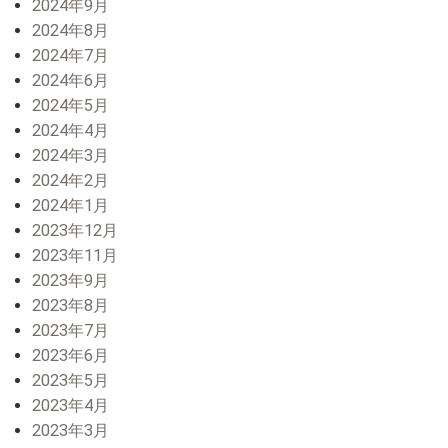
2024年9月
2024年8月
2024年7月
2024年6月
2024年5月
2024年4月
2024年3月
2024年2月
2024年1月
2023年12月
2023年11月
2023年9月
2023年8月
2023年7月
2023年6月
2023年5月
2023年4月
2023年3月