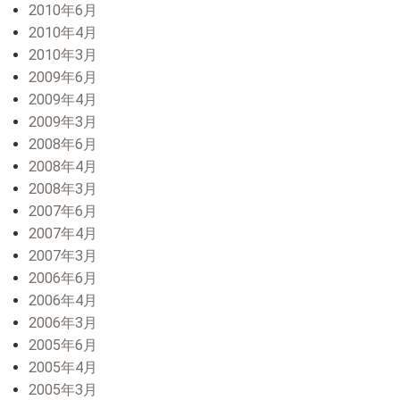
2010年6月
2010年4月
2010年3月
2009年6月
2009年4月
2009年3月
2008年6月
2008年4月
2008年3月
2007年6月
2007年4月
2007年3月
2006年6月
2006年4月
2006年3月
2005年6月
2005年4月
2005年3月