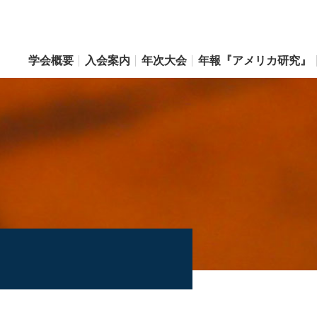
学会概要
入会案内
年次大会
年報『アメリカ研究』