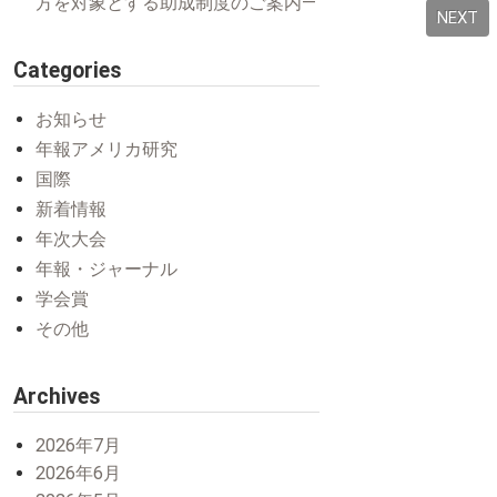
方を対象とする助成制度のご案内―
NEXT
Categories
お知らせ
年報アメリカ研究
国際
新着情報
年次大会
年報・ジャーナル
学会賞
その他
Archives
2026年7月
2026年6月