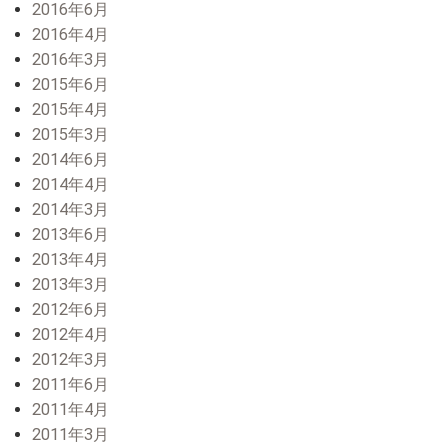
2016年6月
2016年4月
2016年3月
2015年6月
2015年4月
2015年3月
2014年6月
2014年4月
2014年3月
2013年6月
2013年4月
2013年3月
2012年6月
2012年4月
2012年3月
2011年6月
2011年4月
2011年3月