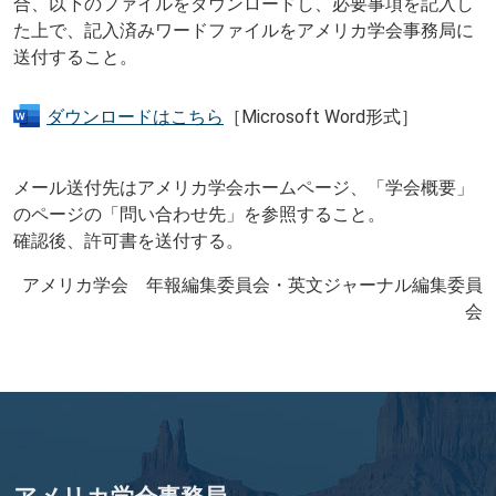
合、以下のファイルをダウンロードし、必要事項を記入し
た上で、記入済みワードファイルをアメリカ学会事務局に
送付すること。
ダウンロードはこちら
［Microsoft Word形式］
メール送付先はアメリカ学会ホームページ、「学会概要」
のページの「問い合わせ先」を参照すること。
確認後、許可書を送付する。
アメリカ学会 年報編集委員会・英文ジャーナル編集委員
会