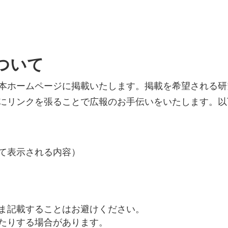
ついて
本ホームページに掲載いたします。掲載を希望される研
にリンクを張ることで広報のお手伝いをいたします。
以
て表示される内容）
ま記載することはお避けください。
たりする場合があります。