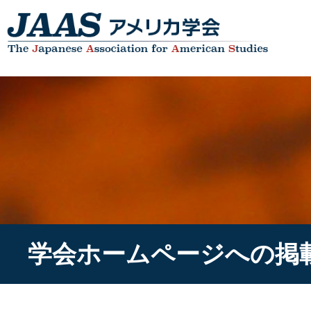
学会ホームページへの掲