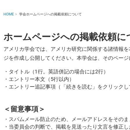
HOME
学会ホームページへの掲載依頼について
ホームページへの掲載依頼に
アメリカ学会では、アメリカ研究に関係する諸情報を
ジを作成し公開してください。本学会は、そのページ
・タイトル（1行。英語併記の場合には2行）
・エントリー本文（5行以内）
・エントリー追記事項（「続きを読む」をクリックし
＜留意事項＞
・スパムメール防止のため、メールアドレスをそのま
・当委員会の判断で、掲載を見送ったり文言を修正し