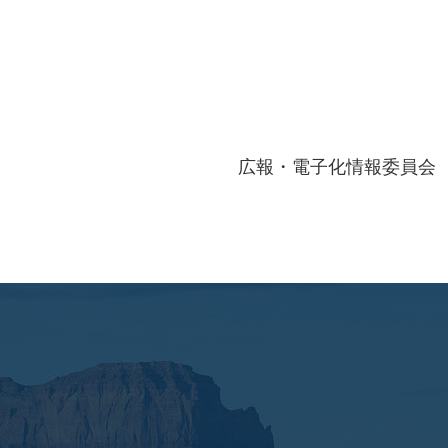
広報・電子化情報委員会