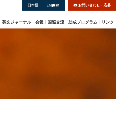
日本語
English
お問い合わせ・応募
英文ジャーナル
会報
国際交流
助成プログラム
リンク