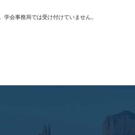
。学会事務局では受け付けていません。