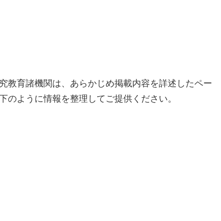
究教育諸機関は、あらかじめ掲載内容を詳述したペー
下のように情報を整理してご提供ください。